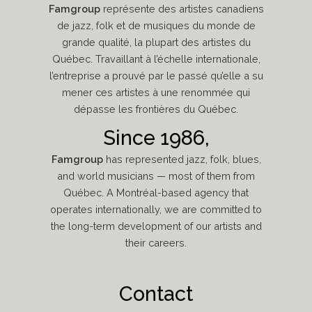
Famgroup
représente des artistes canadiens
de jazz, folk et de musiques du monde de
grande qualité, la plupart des artistes du
Québec. Travaillant à l’échelle internationale,
l’entreprise a prouvé par le passé qu’elle a su
mener ces artistes à une renommée qui
dépasse les frontières du Québec.
Since 1986,
Famgroup
has represented jazz, folk, blues,
and world musicians — most of them from
Québec. A Montréal-based agency that
operates internationally, we are committed to
the long-term development of our artists and
their careers.
Contact