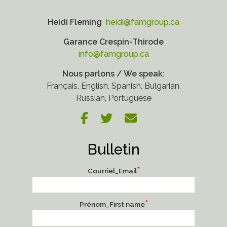
Heidi Fleming
heidi@famgroup.ca
Garance Crespin-Thirode
info@famgroup.ca
Nous parlons / We speak:
Français, English, Spanish. Bulgarian,
Russian, Portuguese
Bulletin
*
Courriel_Email
*
Prénom_First name