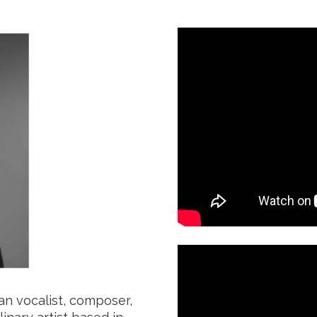
n vocalist, composer,