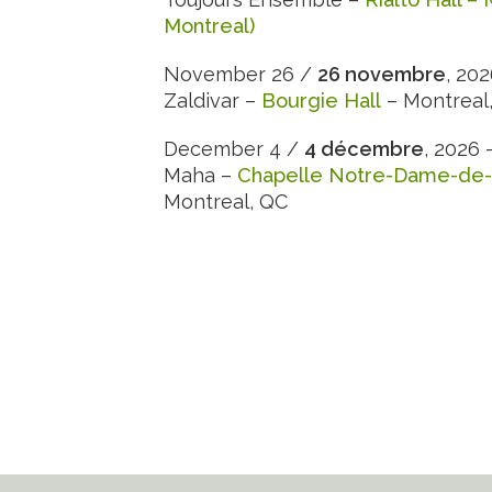
Montreal)
November 26 /
26 novembre
, 20
Zaldivar –
Bourgie Hall
– Montreal
December 4 /
4 décembre
, 2026
Maha –
Chapelle Notre-Dame-de
Montreal, QC