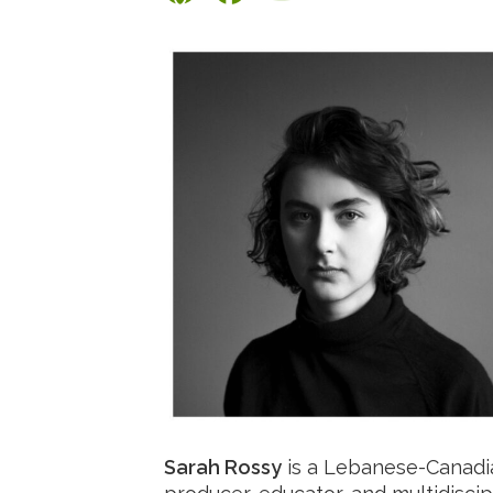
Sarah Rossy
is a Lebanese-Canadia