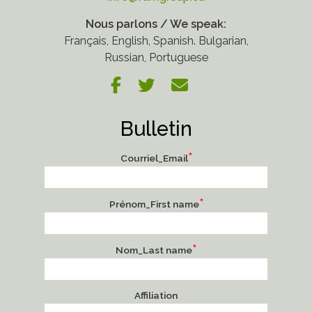
Nous parlons / We speak:
Français, English, Spanish. Bulgarian,
Russian, Portuguese
Bulletin
*
Courriel_Email
*
Prénom_First name
*
Nom_Last name
Affiliation