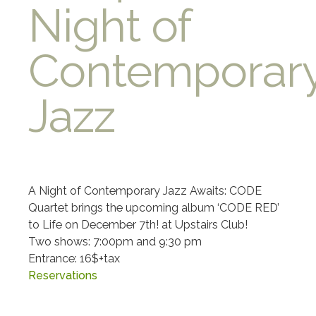
Night of
Contemporar
Jazz
A Night of Contemporary Jazz Awaits: CODE
Quartet brings the upcoming album ‘CODE RED’
to Life on December 7th! at Upstairs Club!
Two shows: 7:00pm and 9:30 pm
Entrance: 16$+tax
Reservations