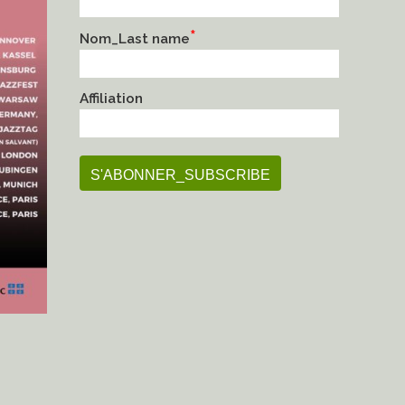
*
Nom_Last name
Affiliation