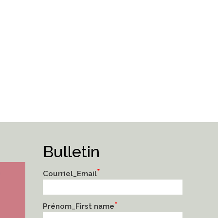
Bulletin
*
Courriel_Email
*
Prénom_First name