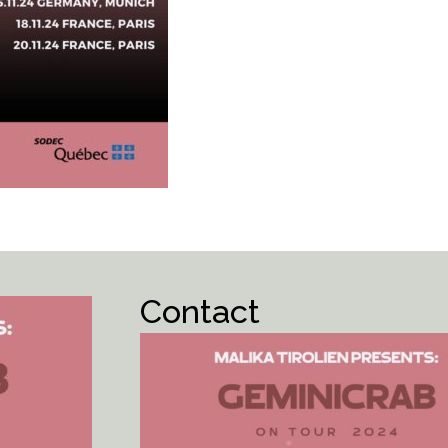
Contact