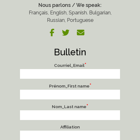
Nous parlons / We speak:
Français, English, Spanish. Bulgarian,
Russian, Portuguese
Bulletin
*
Courriel_Email
*
Prénom_First name
*
Nom_Last name
Affiliation