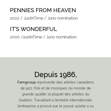
PENNIES FROM HEAVEN
2002 / JustinTime / Juno nomination
IT’S WONDERFUL
2000 /JustinTime / Juno nomination
Depuis 1986,
Famgroup
représente des artistes canadiens
de jazz, folk et de musiques du monde de
grande qualité, la plupart des artistes du
Québec. Travaillant à l’échelle internationale,
l’entreprise a prouvé par le passé qu’elle a su