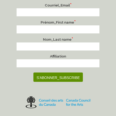
*
Courriel_Email
*
Prénom_First name
*
Nom_Last name
Affiliation