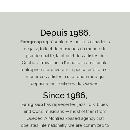
Depuis 1986,
Famgroup
représente des artistes canadiens
de jazz, folk et de musiques du monde de
grande qualité, la plupart des artistes du
Québec. Travaillant à l’échelle internationale,
l’entreprise a prouvé par le passé qu’elle a su
mener ces artistes à une renommée qui
dépasse les frontières du Québec.
Since 1986,
Famgroup
has represented jazz, folk, blues,
and world musicians — most of them from
Québec. A Montréal-based agency that
operates internationally, we are committed to