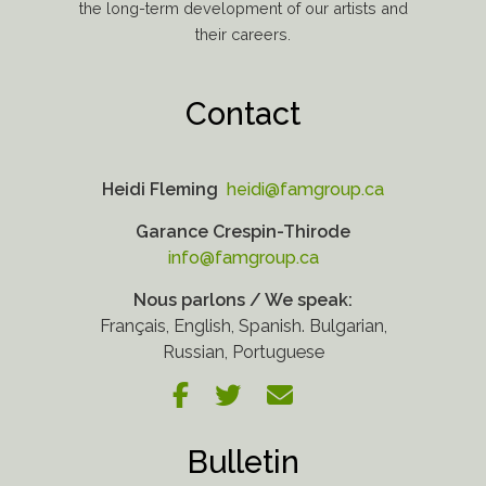
the long-term development of our artists and
their careers.
Contact
Heidi Fleming
heidi@famgroup.ca
Garance Crespin-Thirode
info@famgroup.ca
Nous parlons / We speak:
Français, English, Spanish. Bulgarian,
Russian, Portuguese
Bulletin