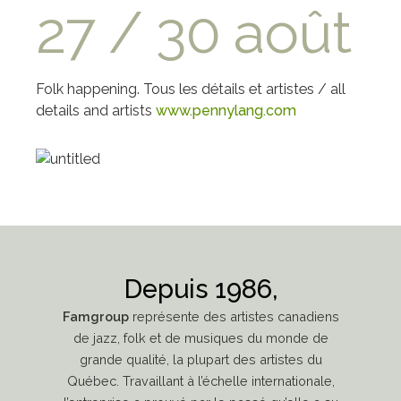
27 / 30 août
Folk happening. Tous les détails et artistes / all
details and artists
www.pennylang.com
Depuis 1986,
Famgroup
représente des artistes canadiens
de jazz, folk et de musiques du monde de
grande qualité, la plupart des artistes du
Québec. Travaillant à l’échelle internationale,