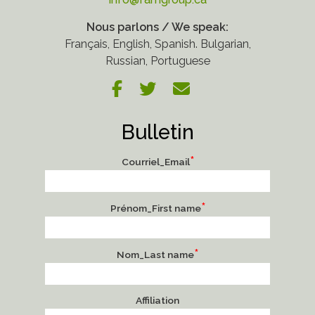
Nous parlons / We speak:
Français, English, Spanish. Bulgarian,
Russian, Portuguese
Bulletin
*
Courriel_Email
*
Prénom_First name
*
Nom_Last name
Affiliation